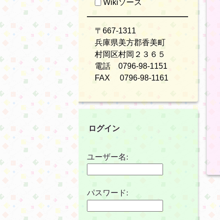
Wikiソース
〒667-1311
兵庫県美方郡香美町
村岡区村岡２３６５
電話 0796-98-1151
FAX 0796-98-1161
ログイン
ユーザー名:
パスワード: