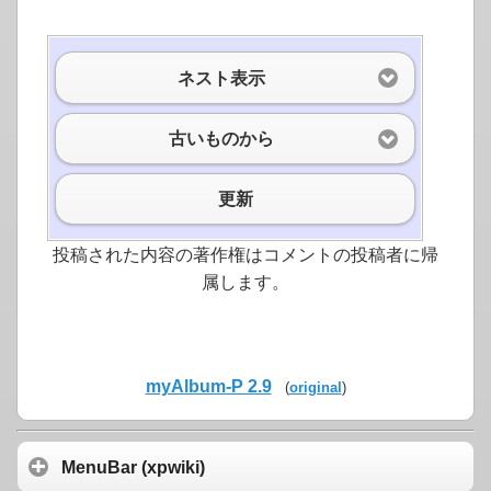
ネスト表示
古いものから
更新
投稿された内容の著作権はコメントの投稿者に帰
属します。
myAlbum-P 2.9
(
original
)
MenuBar (xpwiki)