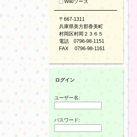
Wikiソース
〒667-1311
兵庫県美方郡香美町
村岡区村岡２３６５
電話 0796-98-1151
FAX 0796-98-1161
ログイン
ユーザー名:
パスワード: