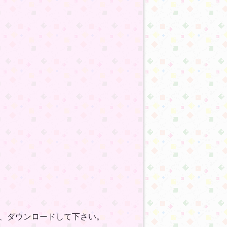
、ダウンロードして下さい。