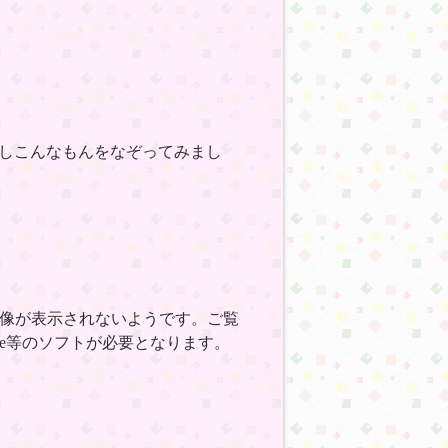
しこんなもんをなぞってみまし
画像が表示されないようです。ご覧
ape等のソフトが必要となります。