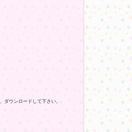
、ダウンロードして下さい。