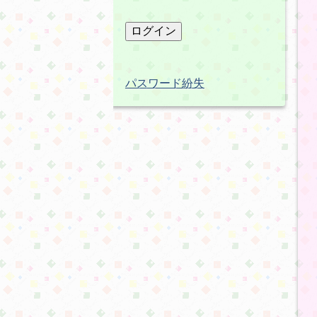
パスワード紛失