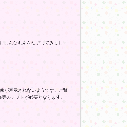
しこんなもんをなぞってみまし
画像が表示されないようです。ご覧
ape等のソフトが必要となります。