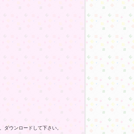
、ダウンロードして下さい。