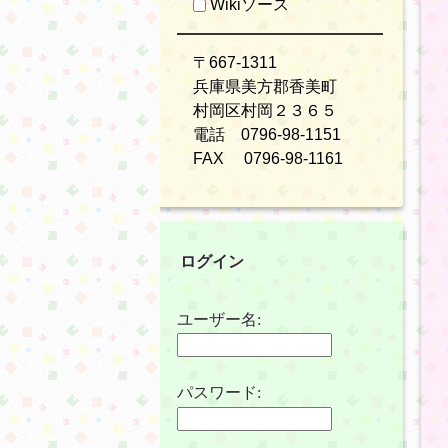
Wikiソース
〒667-1311
兵庫県美方郡香美町
村岡区村岡２３６５
電話 0796-98-1151
FAX 0796-98-1161
ログイン
ユーザー名:
パスワード: