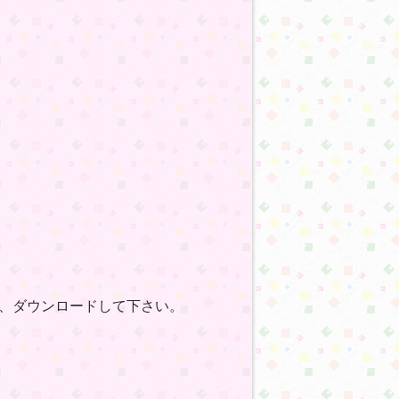
、ダウンロードして下さい。