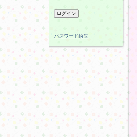
パスワード紛失