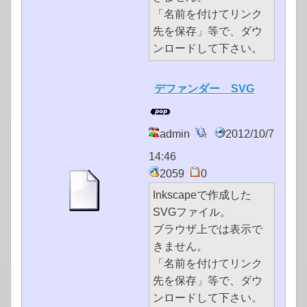
「名前を付けてリンク
先を保存」等で、ダウ
ンロードして下さい。
デファンダー SVG
admin
2012/10/7
14:46
2059
0
Inkscapeで作成した
SVGファイル。
ブラウザ上では表示で
きません。
「名前を付けてリンク
先を保存」等で、ダウ
ンロードして下さい。