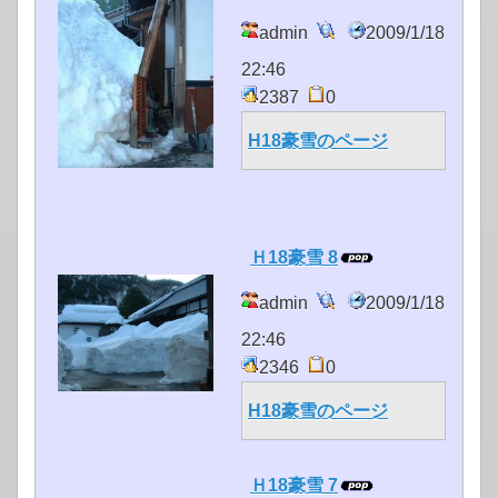
admin
2009/1/18
22:46
2387
0
H18豪雪のページ
Ｈ18豪雪 8
admin
2009/1/18
22:46
2346
0
H18豪雪のページ
Ｈ18豪雪 7