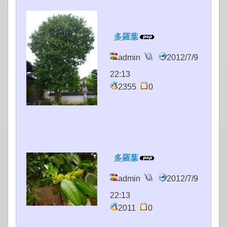
多羅葉
admin
2012/7/9
22:13
2355
0
多羅葉
admin
2012/7/9
22:13
2011
0