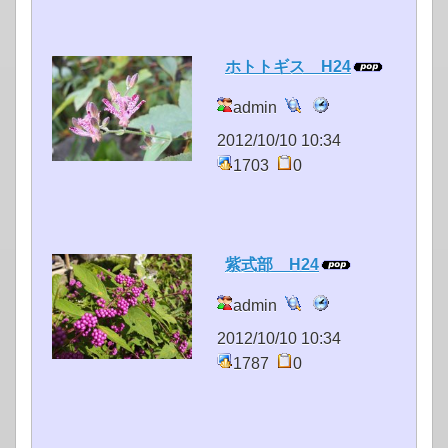
ホトトギス H24
admin
2012/10/10 10:34
1703
0
紫式部 H24
admin
2012/10/10 10:34
1787
0