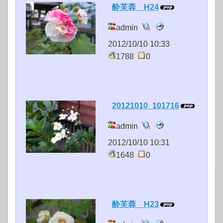
酔芙蓉 H24
admin
2012/10/10 10:33
1788
0
20121010_101716
admin
2012/10/10 10:31
1648
0
酔芙蓉 H23