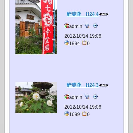
酔芙蓉 H24 4
admin
2012/10/14 19:06
1994
0
酔芙蓉 H24 3
admin
2012/10/14 19:06
1699
0