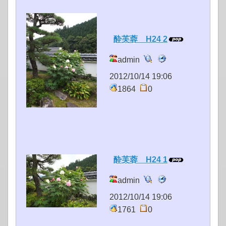
酔芙蓉 H24 2
admin
2012/10/14 19:06
1864
0
酔芙蓉 H24 1
admin
2012/10/14 19:06
1761
0