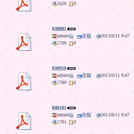
1620
0
030801
admin
寺報
2013/6/11 9:4
1709
0
030910
admin
寺報
2013/6/11 9:4
1789
0
040101
admin
寺報
2013/6/11 9:4
1781
0