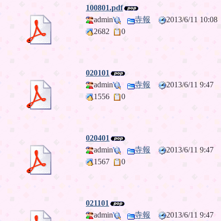
100801.pdf
admin
寺報
2013/6/11 10:
2682
0
020101
admin
寺報
2013/6/11 9:4
1556
0
020401
admin
寺報
2013/6/11 9:4
1567
0
021101
admin
寺報
2013/6/11 9:4