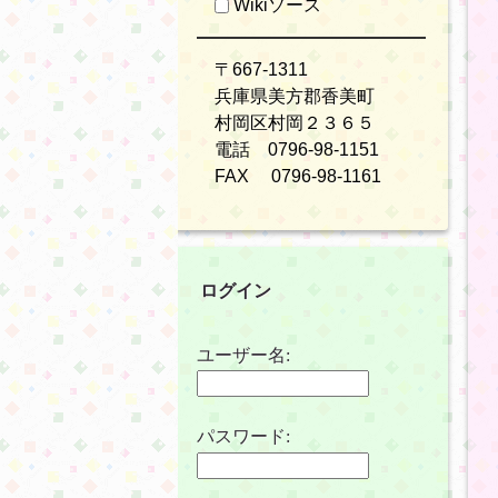
Wikiソース
〒667-1311
兵庫県美方郡香美町
村岡区村岡２３６５
電話 0796-98-1151
FAX 0796-98-1161
ログイン
ユーザー名:
パスワード: