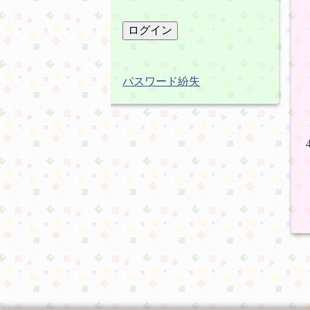
パスワード紛失