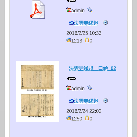
admin
法雲寺縁起
2016/2/25 10:33
1213
0
法雲寺縁起 口絵_02
admin
法雲寺縁起
2016/2/24 22:02
1250
0