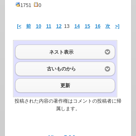
1751
0
[<
前
10
11
12
13
14
15
16
次
>]
ネスト表示
古いものから
更新
投稿された内容の著作権はコメントの投稿者に帰
属します。