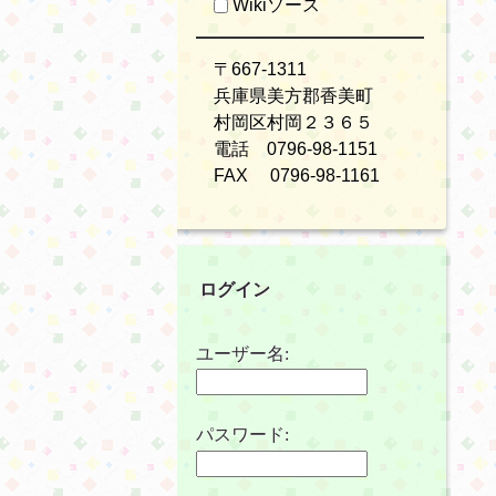
Wikiソース
〒667-1311
兵庫県美方郡香美町
村岡区村岡２３６５
電話 0796-98-1151
FAX 0796-98-1161
ログイン
ユーザー名:
パスワード: